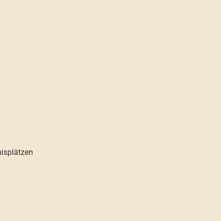
isplätzen