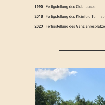
1990
Fertigstellung des Clubhauses
2018
Fertigstellung des Kleinfeld-Tenni
2023
Fertigstellung des Ganzjahresplatzes