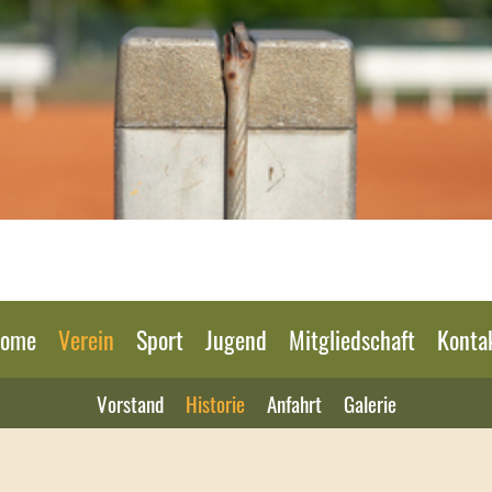
ome
Verein
Sport
Jugend
Mitgliedschaft
Konta
Vorstand
Historie
Anfahrt
Galerie