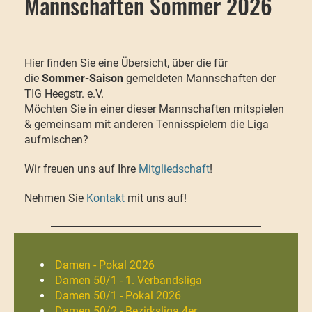
Mannschaften Sommer 2026
Hier finden Sie eine Übersicht, über die für
die
Sommer-Saison
gemeldeten Mannschaften der
TIG Heegstr. e.V.
Möchten Sie in einer dieser Mannschaften mitspielen
& gemeinsam mit anderen Tennisspielern die Liga
aufmischen?
Wir freuen uns auf Ihre
Mitgliedschaft
!
Nehmen Sie
Kontakt
mit uns auf!
Damen - Pokal 2026
Damen 50/1 - 1. Verbandsliga
Damen 50/1 - Pokal 2026
Damen 50/2 - Bezirksliga
4er