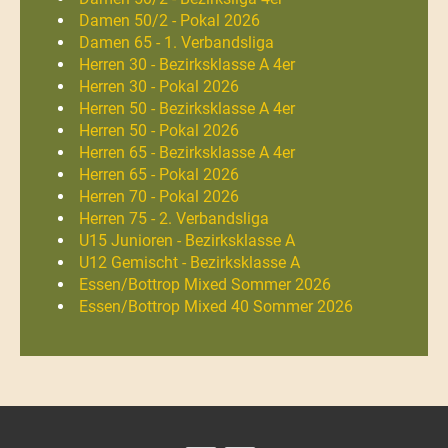
Damen 50/2 - Pokal 2026
Damen 65 - 1. Verbandsliga
Herren 30 - Bezirksklasse A 4er
Herren 30 - Pokal 2026
Herren 50 - Bezirksklasse A 4er
Herren 50 - Pokal 2026
Herren 65 - Bezirksklasse A 4er
Herren 65 - Pokal 2026
Herren 70 - Pokal 2026
Herren 75 - 2. Verbandsliga
U15 Junioren - Bezirksklasse A
U12 Gemischt - Bezirksklasse A
Essen/Bottrop Mixed Sommer 2026
Essen/Bottrop Mixed 40 Sommer 2026