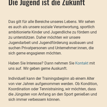
Die Jugend ist die Zukunft
Das gilt für alle Bereiche unseres Lebens. Wir sehen
es auch als unsere soziale Verantwortung, sportlich
ambitionierte Kinder und Jugendliche zu fördern und
zu unterstützen. Daher möchten wir unsere
Jugendarbeit und Jugendförderung ausbauen und
suchen Privatpersonen und Unternehmer:innen, die
sich gerne engagieren möchten.
Haben Sie Interesse? Dann nehmen Sie
Kontakt
mit
uns auf. Wir geben gerne Auskunft.
Individuell kann der Trainingsbeginn ab einem Alter
von vier Jahren aufgenommen werden. Ob Kondition,
Koordination oder Tennistraining, wir möchten, dass
die Jüngsten von Anfang an den Sport genießen und
sich immer verbessern können.