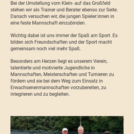
Bei der Umstellung vom Klein- auf das Großfeld
stehen wir als Trainer und Berater ebenso zur Seite.
Danach versuchen wir, die jungen Spieler:innen in
eine feste Mannschaft einzubinden.
Wichtig dabei ist uns immer der Spaß am Sport. Es
bilden sich Freundschaften und der Sport macht
gemeinsam noch viel mehr Spaß.
Besonders am Herzen liegt es unserem Verein
,
talentierte und motivierte Jugendliche in
Mannschaften, Meisterschaften und Turnieren zu
fördern und sie bei dem Weg zum Einsatz in
Erwachsenenmannschaften vorzubereiten, zu
integrieren und zu begleiten.