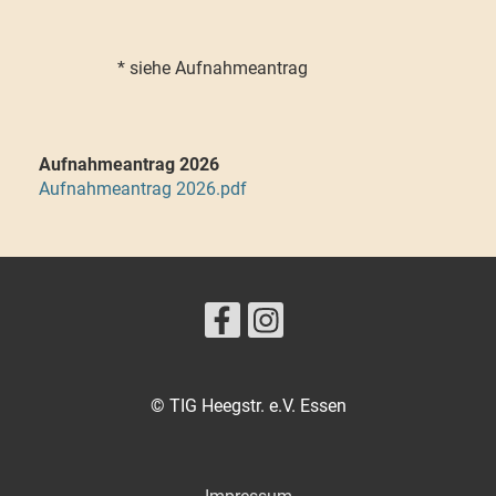
* siehe Aufnahmeantrag
Aufnahmeantrag 2026
Aufnahmeantrag 2026.pdf
© TIG Heegstr. e.V. Essen