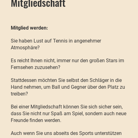
Mitgliedschaft
Mitglied werden:
Sie haben Lust auf Tennis in angenehmer
Atmosphäre?
Es reicht Ihnen nicht, immer nur den großen Stars im
Fernsehen zuzusehen?
Stattdessen möchten Sie selbst den Schläger in die
Hand nehmen, um Ball und Gegner über den Platz zu
treiben?
Bei einer Mitgliedschaft können Sie sich sicher sein,
dass Sie nicht nur Spaß am Spiel, sondern auch neue
Freunde finden werden.
Auch wenn Sie uns abseits des Sports unterstützen