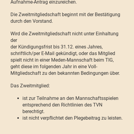
Aufnahme-Antrag einzureichen.
Die Zweitmitgliedschaft beginnt mit der Bestätigung
durch den Vorstand.
Wird die Zweitmitgliedschaft nicht unter Einhaltung
der
der Kündigungsfrist bis 31.12. eines Jahres,
schriftlich/per E-Mail gekündigt, oder das Mitglied
spielt nicht in einer Meden-Mannschaft beim TIG,
geht diese im folgenden Jahr in eine Voll-
Mitgliedschaft zu den bekannten Bedingungen über.
Das Zweitmitglied:
ist zur Teilnahme an den Mannschaftsspielen
entsprechend den Richtlinien des TVN
berechtigt.
ist nicht verpflichtet den Plegebeitrag zu leisten.