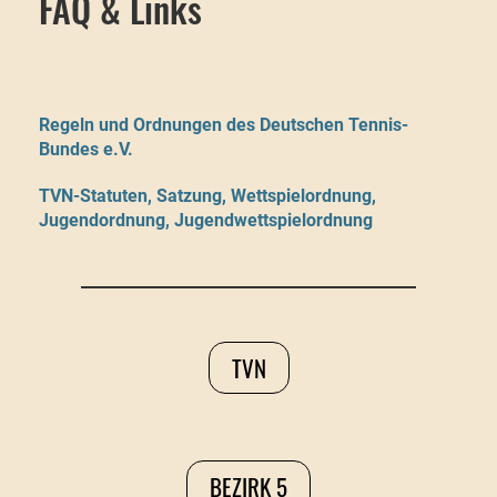
FAQ & Links
Regeln und Ordnungen des Deutschen Tennis-
Bundes e.V.
TVN-Statuten
, Satzung, Wettspielordnung,
Jugendordnung, Jugendwettspielordnung
TVN
BEZIRK 5