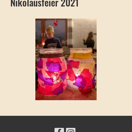
Nikolausfeier 2021