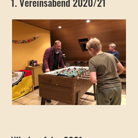
1. Vereinsabend 2020/21