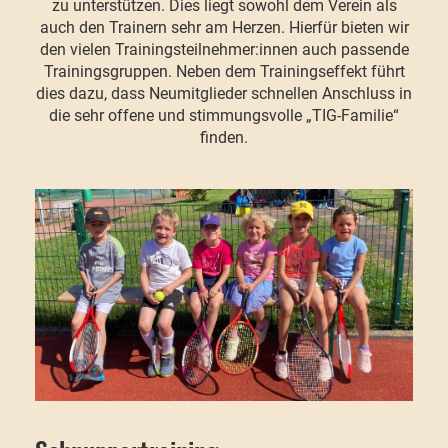
zu unterstützen. Dies liegt sowohl dem Verein als
auch den Trainern sehr am Herzen. Hierfür bieten wir
den vielen Trainingsteilnehmer:innen auch passende
Trainingsgruppen. Neben dem Trainingseffekt führt
dies dazu, dass Neumitglieder schnellen Anschluss in
die sehr offene und stimmungsvolle „TIG-Familie“
finden.