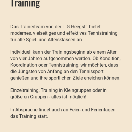
Training
Das Trainerteam von der TIG Heegstr. bietet
modernes, vielseitiges und effektives Tennistraining
für alle Spiel- und Altersklassen an.
Individuell kann der Trainingsbeginn ab einem Alter
von vier Jahren aufgenommen werden. Ob Kondition,
Koordination oder Tennistraining, wir möchten, dass
die Jüngsten von Anfang an den Tennissport
genießen und ihre sportlichen Ziele erreichen können.
Einzeltraining, Training in Kleingruppen oder in
größeren Gruppen - alles ist möglich!
In Absprache findet auch an Feier- und Ferientagen
das Training statt.