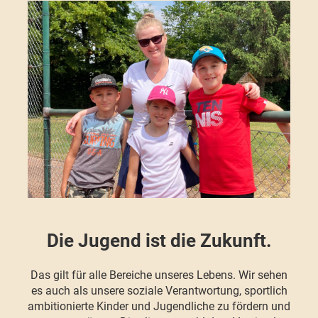
Die Jugend ist die Zukunft.
Das gilt für alle Bereiche unseres Lebens. Wir sehen
es auch als unsere soziale Verantwortung, sportlich
ambitionierte Kinder und Jugendliche zu fördern und