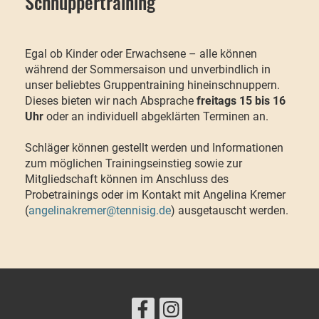
Schnuppertraining
Egal ob Kinder oder Erwachsene – alle können
während der Sommersaison und unverbindlich in
unser beliebtes Gruppentraining hineinschnuppern.
Dieses bieten wir nach Absprache
freitags
15 bis 16
Uhr
oder an individuell abgeklärten Terminen an.
Schläger können gestellt werden und Informationen
zum möglichen Trainingseinstieg sowie zur
Mitgliedschaft können im Anschluss des
Probetrainings oder im Kontakt mit Angelina Kremer
(
angelinakremer@tennisig.de
) ausgetauscht werden.