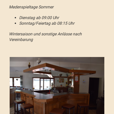
Medenspieltage Sommer
Dienstag
ab 09:00 Uhr
Sonntag/Feiertag a
b 08:15 Uhr
Wintersaison und sonstige Anlässe nach
Vereinbarung