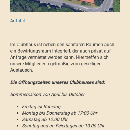
Anfahrt
Im Clubhaus ist neben den sanitären Räumen auch
ein Bewirtungsraum integriert, der auch privat auf
Anfrage vermietet werden kann. Hier treffen sich
unsere Mitglieder regelmäßig zum geselligen
Austausch.
Die Öffnungszeiten unseres Clubhauses sind:
Sommersaison von April bis Oktober
Freitag ist Ruhetag
Montag bis Donnerstag
ab 17:00 Uhr
Samstag
ab 12:00 Uhr
Sonntag und an Feiertagen
ab 10:00 Uhr