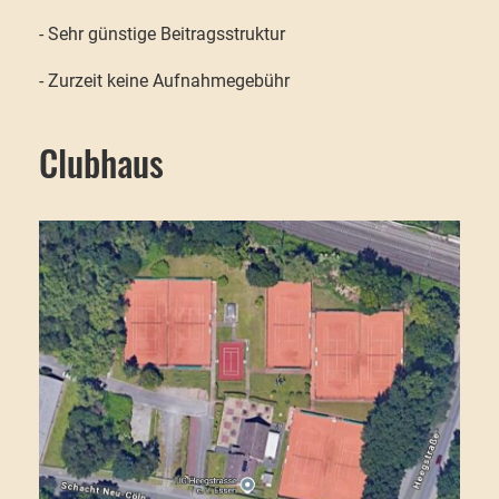
- Sehr günstige Beitragsstruktur
- Zurzeit keine Aufnahmegebühr
Clubhaus