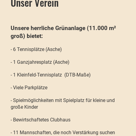
Unser Verein
Unsere herrliche Grünanlage (11.000 m²
groß) bietet:
- 6 Tennisplätze (Asche)
- 1 Ganzjahresplatz (Asche)
- 1 Kleinfeld-Tennisplatz (DTB-Maße)
- Viele Parkplätze
- Spielmöglichkeiten mit Spielplatz für kleine und
große Kinder
- Bewirtschaftetes Clubhaus
- 11 Mannschaften, die noch Verstärkung suchen